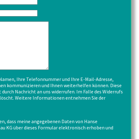
Namen, Ihre Telefonnummer und Ihre E-Mail-Adresse,
hnen kommunizieren und Ihnen weiterhelfen können. Diese
t durch Nachricht an uns widerrufen. Im Falle des Widerrufs
öscht. Weitere Informationen entnehmen Sie der
en, dass meine angegebenen Daten von Hanse
au KG über dieses Formular elektronisch erhoben und