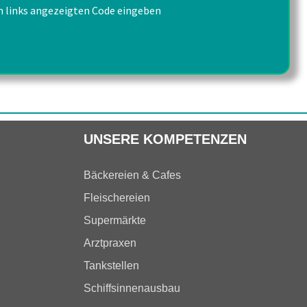
n links angezeigten Code eingeben
UNSERE KOMPETENZEN
Bäckereien & Cafes
Fleischereien
Supermärkte
Arztpraxen
Tankstellen
Schiffsinnenausbau