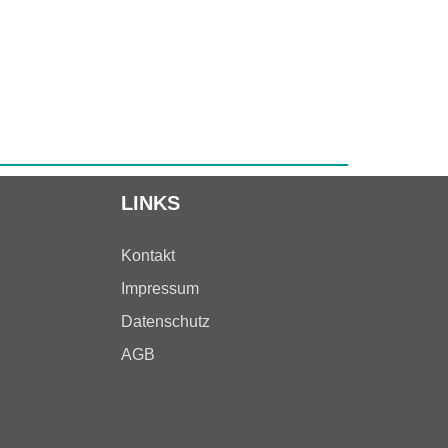
LINKS
Kontakt
Impressum
Datenschutz
AGB