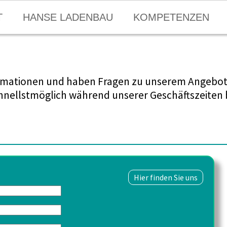
T
HANSE LADENBAU
KOMPETENZEN
ormationen und haben Fragen zu unserem Angebot
hnellstmöglich während unserer Geschäftszeiten 
:
Hier finden Sie uns