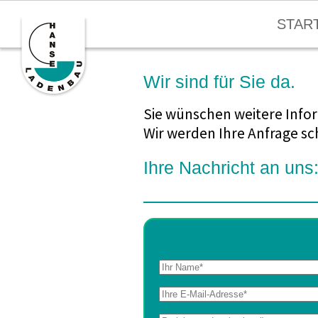
STAR
Wir sind für Sie da.
Sie wünschen weitere Inf
Wir werden Ihre Anfrage sc
Ihre Nachricht an uns